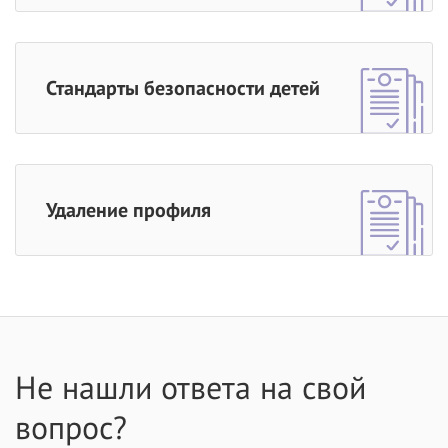
Стандарты безопасности детей
Удаление профиля
Не нашли ответа на свой
вопрос?