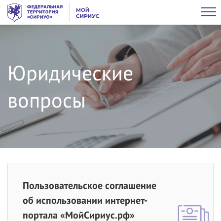
Юридические
вопросы
Пользовательское соглашение
об использовании интернет-
портала «МойСириус.рф»