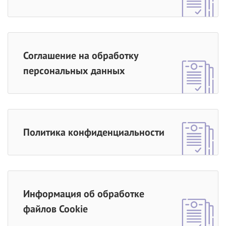
Соглашение на обработку
персональных данных
Политика конфиденциальности
Информация об обработке
файлов Cookie