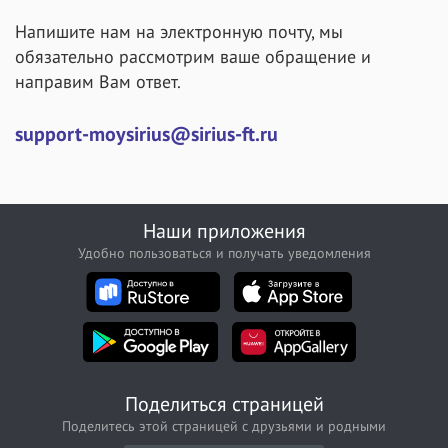
Напишите нам на электронную почту, мы
обязательно рассмотрим ваше обращение и
направим Вам ответ.
support-moysirius@sirius-ft.ru
Наши приложения
Удобно пользоваться и получать уведомления
Поделиться страницей
Поделитесь этой страницей с друзьями и родными